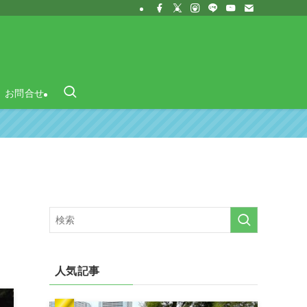
お問合せ
人気記事