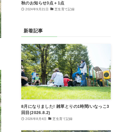
秋のお知らせ3点＋1点
2024年9月21日
芝生育て記録
新着記事
8月になりました! 雑草とりの1時間/いなっこ3
回目(2026.8.2)
2026年8月4日
芝生育て記録