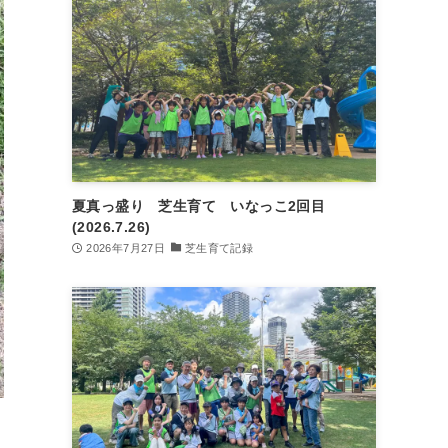
夏真っ盛り 芝生育て いなっこ2回目
(2026.7.26)
2026年7月27日
芝生育て記録