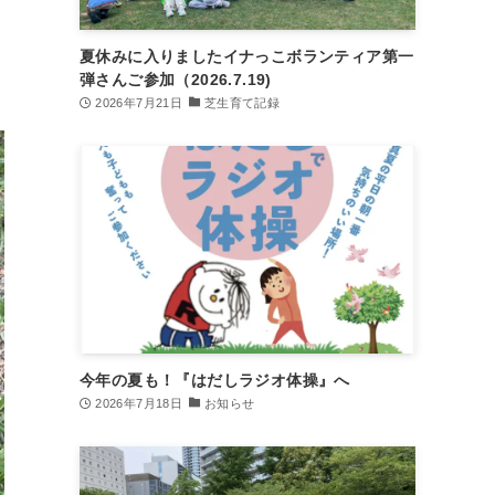
夏休みに入りましたイナっこボランティア第一
弾さんご参加（2026.7.19)
2026年7月21日
芝生育て記録
今年の夏も！『はだしラジオ体操』へ
2026年7月18日
お知らせ