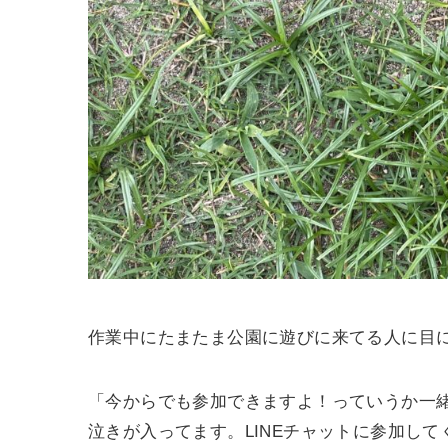
作業中にたまたま公園に遊びに来てる人に目
「今からでも参加できますよ！っていうか一
泣きが入ってます。LINEチャットに参加し