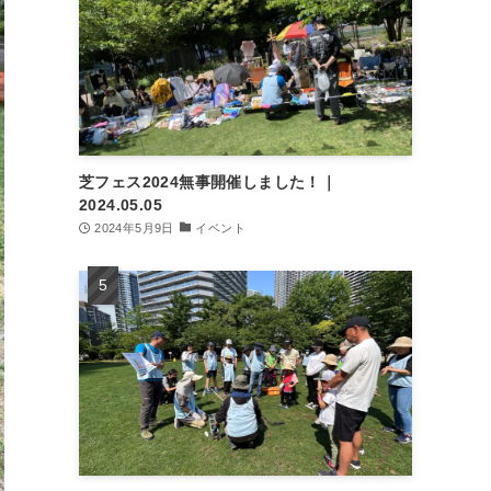
芝フェス2024無事開催しました！｜
2024.05.05
2024年5月9日
イベント