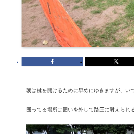
朝は鍵を開けるために早めにゆきますが、い
囲ってる場所は囲いを外して踏圧に耐えられ