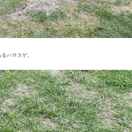
れるハマスゲ。