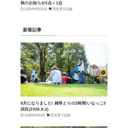
秋のお知らせ3点＋1点
2024年9月21日
芝生育て記録
新着記事
8月になりました! 雑草とりの1時間/いなっこ3
回目(2026.8.2)
2026年8月4日
芝生育て記録