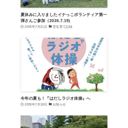
夏休みに入りましたイナっこボランティア第一
弾さんご参加（2026.7.19)
2026年7月21日
芝生育て記録
今年の夏も！『はだしラジオ体操』へ
2026年7月18日
お知らせ