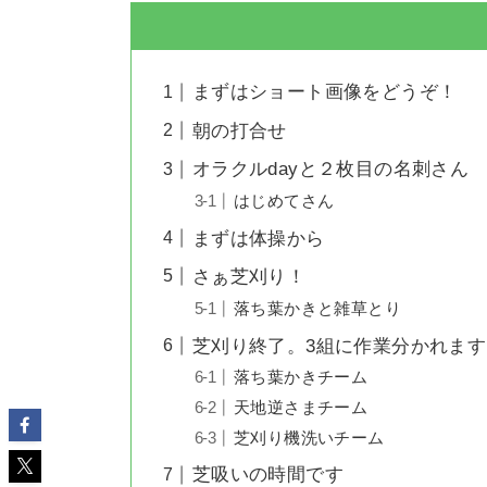
まずはショート画像をどうぞ！
朝の打合せ
オラクルdayと２枚目の名刺さん
はじめてさん
まずは体操から
さぁ芝刈り！
落ち葉かきと雑草とり
芝刈り終了。3組に作業分かれます
落ち葉かきチーム
天地逆さまチーム
芝刈り機洗いチーム
芝吸いの時間です