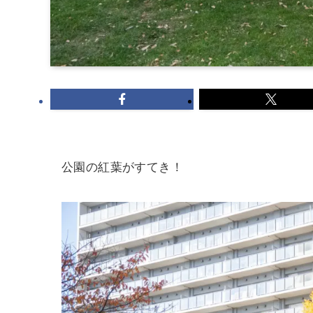
公園の紅葉がすてき！