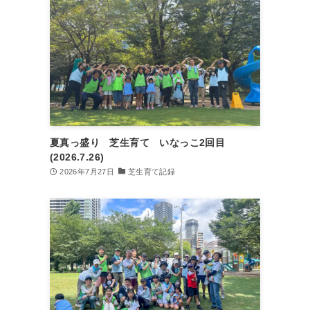
夏真っ盛り 芝生育て いなっこ2回目
(2026.7.26)
2026年7月27日
芝生育て記録