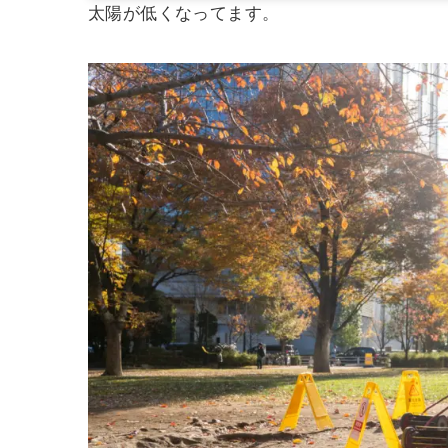
太陽が低くなってます。