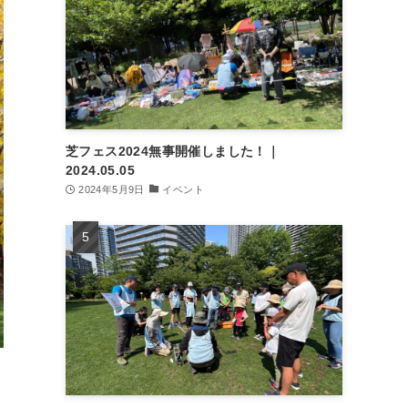
芝フェス2024無事開催しました！｜
2024.05.05
2024年5月9日
イベント