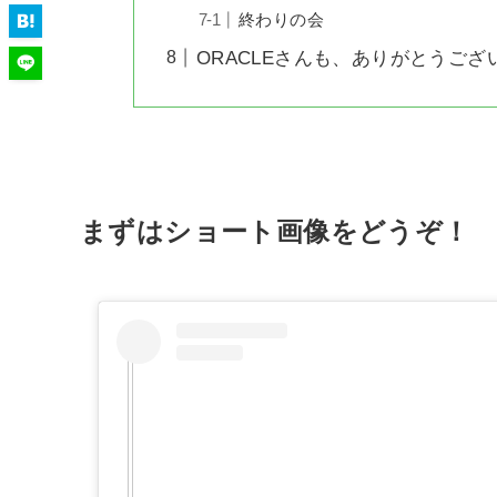
終わりの会
ORACLEさんも、ありがとうござ
まずはショート画像をどうぞ！