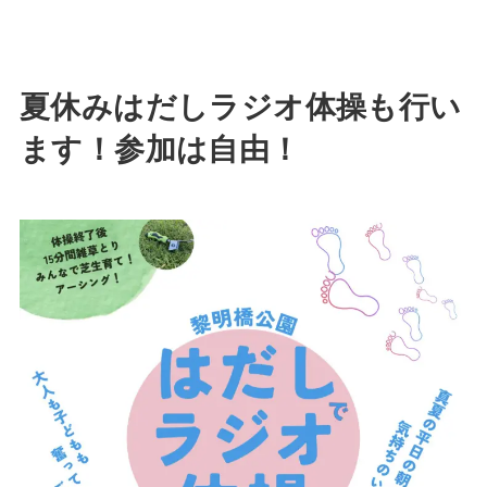
夏休みはだしラジオ体操も行い
ます！
参加は自由！