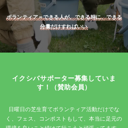
ボランティア＝できる人が、できる時に、できる
分量だけすればいい
イクシバサポーター募集していま
す！（賛助会員）
日曜日の芝生育てボランティア活動だけでな
く、フェス、コンポストもして、本当に足元の