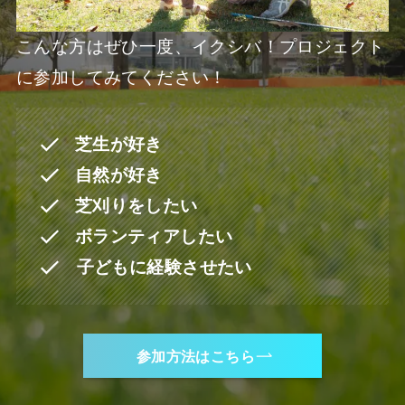
こんな方はぜひ一度、イクシバ！プロジェクト
に参加してみてください！
芝生が好き
自然が好き
芝刈りをしたい
ボランティアしたい
子どもに経験させたい
参加方法はこちら