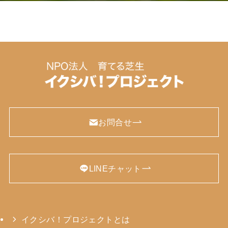
お問合せ
LINEチャット
イクシバ！プロジェクトとは