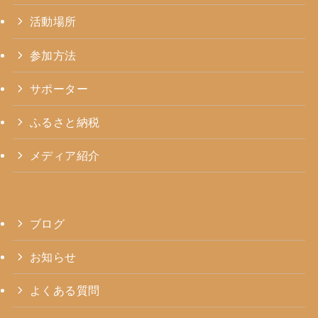
活動場所
参加方法
サポーター
ふるさと納税
メディア紹介
ブログ
お知らせ
よくある質問