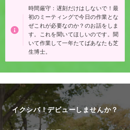
時間厳守：遅刻だけはしないで！最
初のミーティングで今日の作業とな
ぜこれが必要なのか？のお話をしま
す。これを聞いてほしいのです。聞
いて作業して一年たてばあなたも芝
生博士。
イクシバ！デビューしませんか？