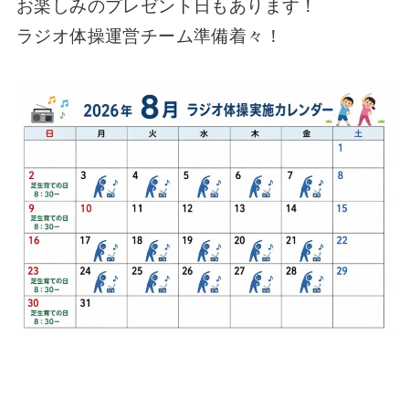
お楽しみのプレゼント日もあります！
ラジオ体操運営チーム準備着々！