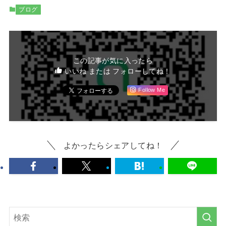
ブログ
この記事が気に入ったら
いいね または フォローしてね！
Follow Me
よかったらシェアしてね！