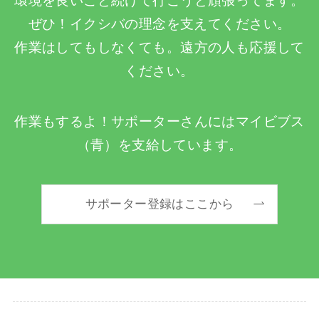
環境を良いこと続けて行こうと頑張ってます。
ぜひ！イクシバの理念を支えてください。
作業はしてもしなくても。遠方の人も応援して
ください。
作業もするよ！サポーターさんにはマイビブス
（青）を支給しています。
サポーター登録はここから