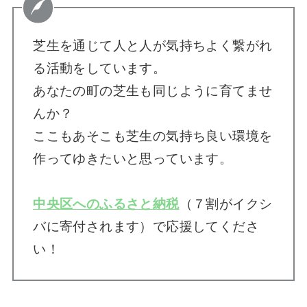
芝生を通じて人と人が気持ちよく繋がれ
る活動をしています。
あなたの町の芝生も同じように育てませ
んか？
ここもあそこも芝生の気持ち良い環境を
作ってゆきたいと思っています。
中央区へのふるさと納税
（７割がイクシ
バに寄付されます）で応援してくださ
い！