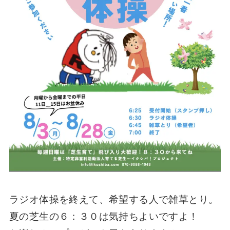
ラジオ体操を終えて、希望する人で雑草とり。
夏の芝生の６：３０は気持ちよいですよ！