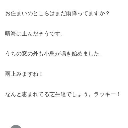
お住まいのとこらはまだ雨降ってますか？
晴海は止んだそうです。
うちの窓の外も小鳥が鳴き始めました。
雨止みますね！
なんと恵まれてる芝生達でしょう。ラッキー！