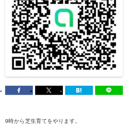
9時から芝生育てをやります。