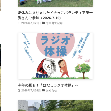
夏休みに入りましたイナっこボランティア第一
弾さんご参加（2026.7.19)
2026年7月21日
芝生育て記録
今年の夏も！『はだしラジオ体操』へ
2026年7月18日
お知らせ