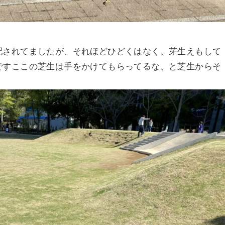
配されてましたが、それほどひどくはなく、芽生えもして
ですここの芝生は手をかけてもらってるな、と芝生からそ