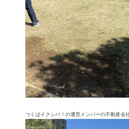
つくばイクシバ！の運営メンバーの不動産会