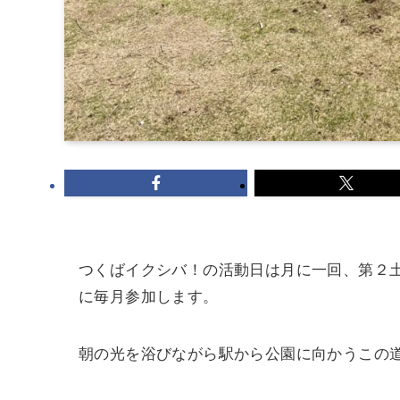
つくばイクシバ！の活動日は月に一回、第２
に毎月参加します。
朝の光を浴びながら駅から公園に向かうこの