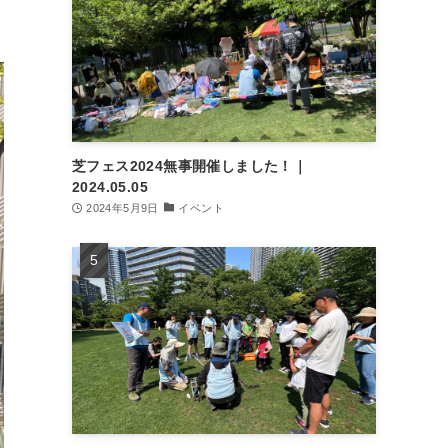
芝フェス2024無事開催しました！｜
2024.05.05
2024年5月9日
イベント