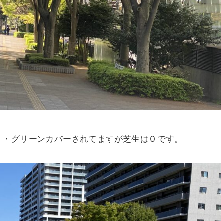
・・グリーンカバーされてますが芝生は０です。