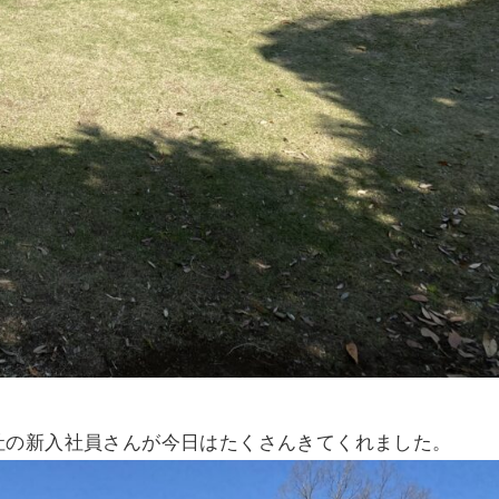
社の新入社員さんが今日はたくさんきてくれました。