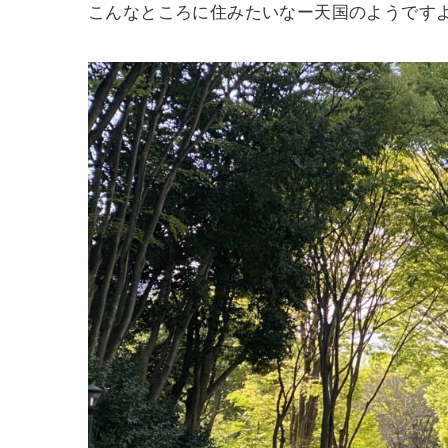
こんなところに住みたいなー天国のようです