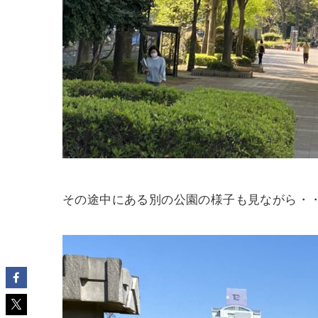
その途中にある別の公園の様子も見ながら・