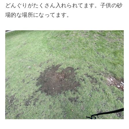
どんぐりがたくさん入れられてます。子供の砂
場的な場所になってます。