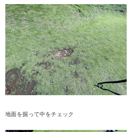
地面を掘って中をチェック