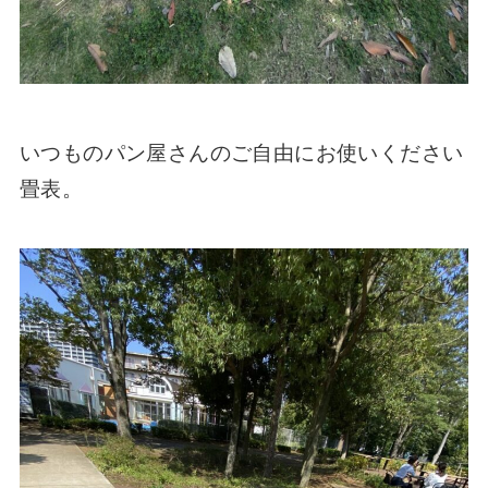
いつものパン屋さんのご自由にお使いください
畳表。