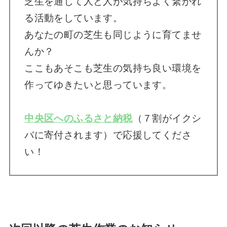
芝生を通じて人と人が気持ちよく繋がれ
る活動をしています。
あなたの町の芝生も同じように育てませ
んか？
ここもあそこも芝生の気持ち良い環境を
作ってゆきたいと思っています。
中央区へのふるさと納税
（７割がイクシ
バに寄付されます）で応援してくださ
い！