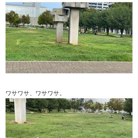
ワサワサ、ワサワサ。