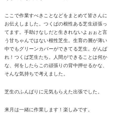
ここで作業すべきことなどをまとめて皆さんに
お伝えしました。つくばの根性ある芝生頑張っ
てます。手助けなしだと生きれないよぉぉと言
う甘ちゃんではない根性芝生。生育の層が薄い
中でもグリーンカバーができてる芝生。がんば
れ！つくば芝生たち。人間ができることは何か
な、何をしたらこの頑張りの背中押せるかな、
そんな気持ちで考えました。
芝生のふんばりに元気もらえた出張でした。
来月は一緒に作業します！楽しみです。