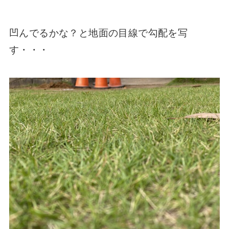
凹んでるかな？と地面の目線で勾配を写
す・・・