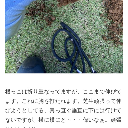
根っこは折り重なってますが、ここまで伸びて
ます。これに胸を打たれます。芝生頑張って伸
びようとしてる、真っ直ぐ垂直に下には行けて
ないですが、横に横にと・・・偉いなぁ。頑張