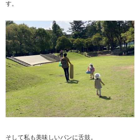
す。
そして私も美味しいパンに舌鼓。