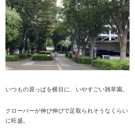
いつもの原っぱを横目に、いやすごい雑草園。
クローバーが伸び伸びで足取られそうなくらい
に旺盛。