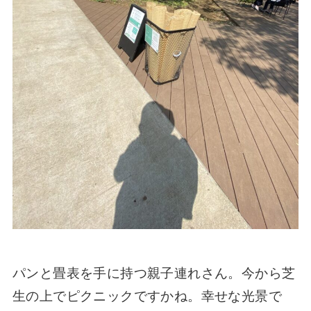
パンと畳表を手に持つ親子連れさん。今から芝
生の上でピクニックですかね。幸せな光景で