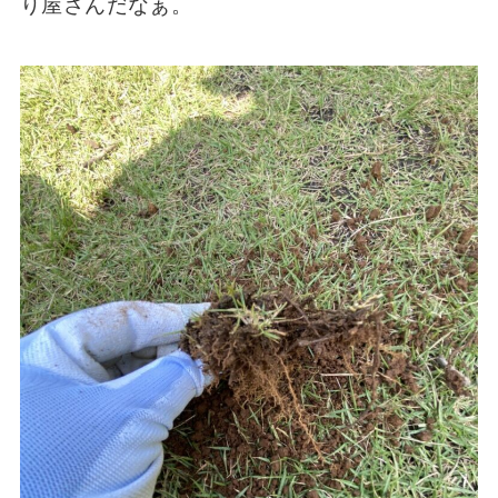
り屋さんだなぁ。