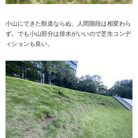
小山にできた獣道ならぬ、人間階段は相変わら
ず。でも小山部分は排水がいいので芝生コンデ
ィションも良い。