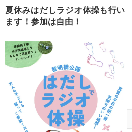
夏休みはだしラジオ体操も行い
ます！
参加は自由！