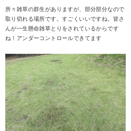
所々雑草の群生がありますが、部分部分なので
取り切れる場所です。すごくいいですね。皆さ
んが一生懸命雑草とりをされているからです
ね！アンダーコントロールできてます