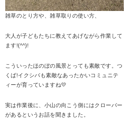
雑草のとり方や、雑草取りの使い方、
大人が子どもたちに教えてあげながら作業して
ます!(^^)!
こういったほのぼの風景とっても素敵です。つ
くば!イクシバも素敵なあったかいコミュニテ
ィーが育っていますね💛
実は作業後に、小山の向こう側にはクローバー
があるというお話を聞きました。