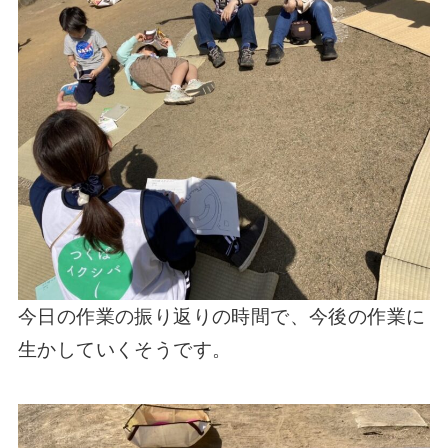
今日の作業の振り返りの時間で、今後の作業に
生かしていくそうです。