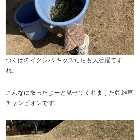
つくばのイクシバ!キッズたちも大活躍です
ね。
こんなに取ったよーと見せてくれました😊雑草
チャンピオンです!