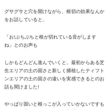
グサグサと穴を開けながら、根切の効果なんか
をお話していると、
「お!ぶちぶちと根が切れている音がします
ね」とのお声も
しかもどんどん進んでいくと、最初からある芝
生エリアの土の固さと新しく捕植したティフト
ンエリアの土の固さの違いを実感できるとのお
話も聞けました!
やっぱり固いと根っこが入っていかないですも