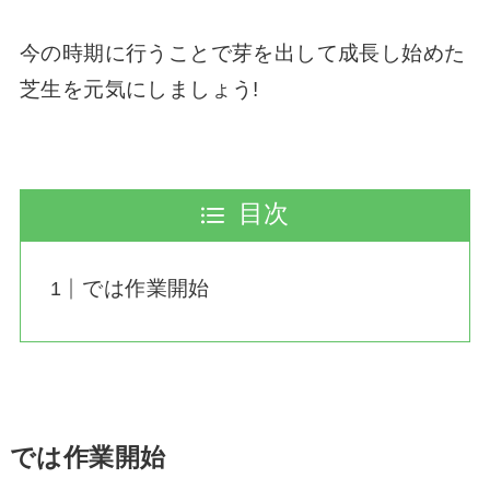
今の時期に行うことで芽を出して成長し始めた
芝生を元気にしましょう!
目次
では作業開始
では作業開始