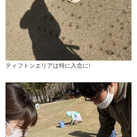
ティフトンエリアは特に入念に!