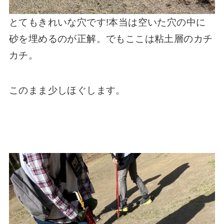
とてもきれいな穴です!本当は空いた穴の中に
砂を埋めるのが正解。でもここは粘土層のカチ
カチ。
このまま少しほぐします。