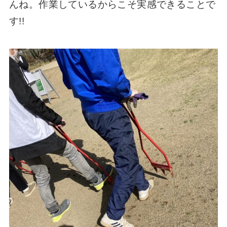
んね。作業しているからこそ実感できることで
す!!