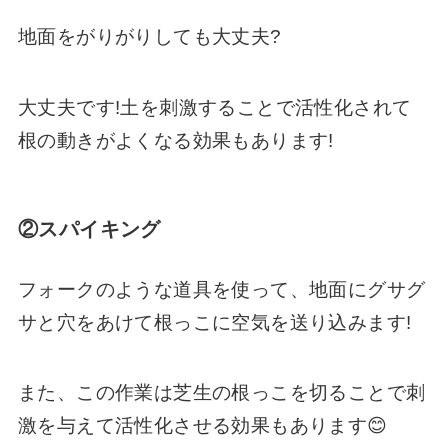
地面をがりがりしても大丈夫?
大丈夫です!土を刺激することで活性化されて
根の動きがよくなる効果もあります!
②スパイキング
フォークのような道具を使って、地面にグサグ
サと穴をあけて根っこに空気を送り込みます!
また、この作業は芝生の根っこを切ることで刺
激を与えて活性化させる効果もあります😊