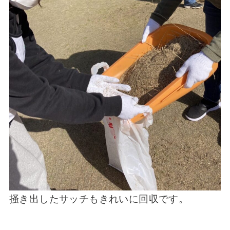
掻き出したサッチもきれいに回収です。