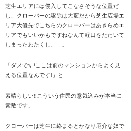
芝生エリアには侵入してこなさそうな位置だ
し、クローバーの駆除は大変だから芝生広場エ
リア大優先でこちらのクローバーはあきらめエ
リアでもいいかもですねなんて軽口をたたいて
しまったわたくし。。。
「ダメです!ここは前のマンションからよく見
える位置なんです!」と
素晴らしい!!こういう住民の意気込みが本当に
素敵です。
クローバーは芝生に絡まるとかなり厄介な奴で