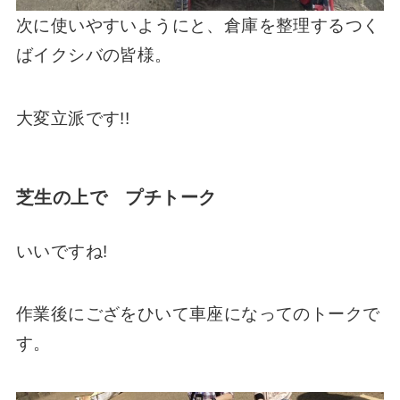
次に使いやすいようにと、倉庫を整理するつく
ばイクシバの皆様。
大変立派です!!
芝生の上で プチトーク
いいですね!
作業後にござをひいて車座になってのトークで
す。