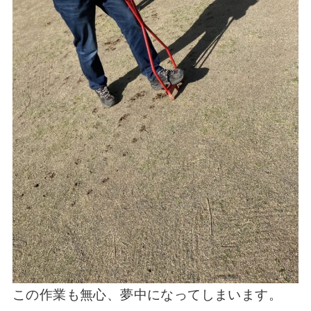
この作業も無心、夢中になってしまいます。