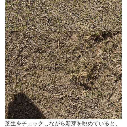
芝生をチェックしながら新芽を眺めていると、