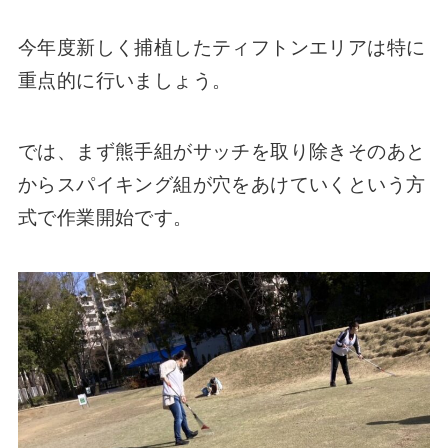
今年度新しく捕植したティフトンエリアは特に
重点的に行いましょう。
では、まず熊手組がサッチを取り除きそのあと
からスパイキング組が穴をあけていくという方
式で作業開始です。