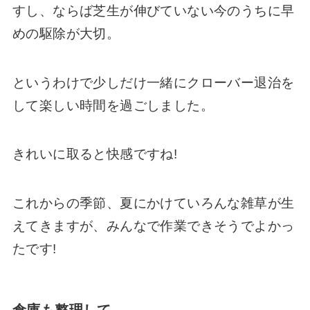
すし、ならば芝生が伸びていない今のうちに早
めの駆除が大切。
というわけで少しだけ一緒にクローバー退治を
して楽しい時間を過ごしました。
きれいに取ると快感ですね!
これからの季節、夏にかけていろんな雑草が生
えてきますが、みんなで作業できそうでよかっ
たです!