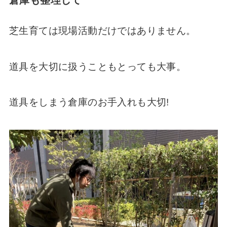
倉庫も整理して
芝生育ては現場活動だけではありません。
道具を大切に扱うこともとっても大事。
道具をしまう倉庫のお手入れも大切!