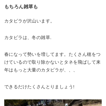
もちろん雑草も
カタビラが沢山います。
カタビラは、冬の雑草.
春になって勢いを増してます。たくさん穂をつ
けているので取り除かないとタネを飛ばして来
年はもっと大量のカタビラが、、、
できるだけたくさんとりましょう!