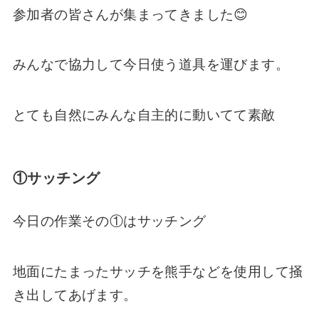
参加者の皆さんが集まってきました😊
みんなで協力して今日使う道具を運びます。
とても自然にみんな自主的に動いてて素敵
①サッチング
今日の作業その①はサッチング
地面にたまったサッチを熊手などを使用して掻
き出してあげます。