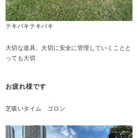
テキパキテキパキ
大切な道具、大切に安全に管理していくことと
っても大切
お疲れ様です
芝吸いタイム ゴロン