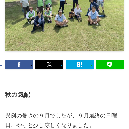
秋の気配
異例の暑さの９月でしたが、９月最終の日曜
日、やっと少し涼しくなりました。