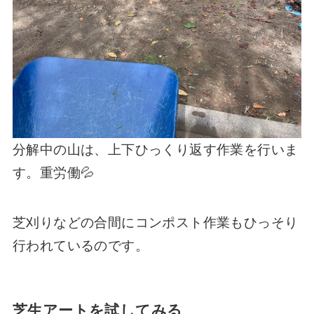
分解中の山は、上下ひっくり返す作業を行いま
す。重労働💦
芝刈りなどの合間にコンポスト作業もひっそり
行われているのです。
芝生アートを試してみる