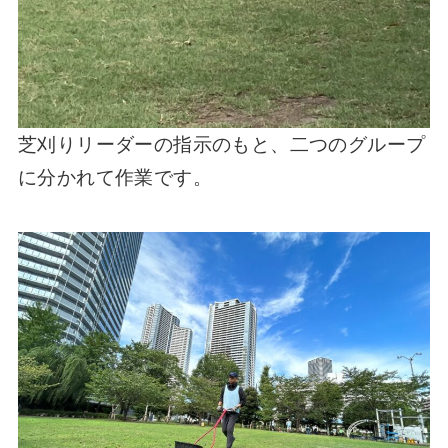
芝刈りリーダーの指示のもと、二つのグループ
に分かれて作業です。