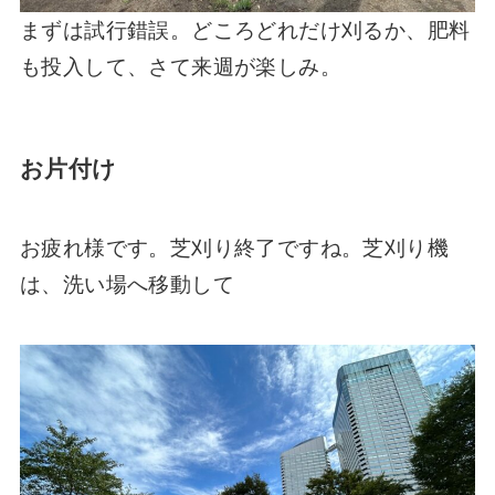
まずは試行錯誤。どころどれだけ刈るか、肥料
も投入して、さて来週が楽しみ。
お片付け
お疲れ様です。芝刈り終了ですね。芝刈り機
は、洗い場へ移動して