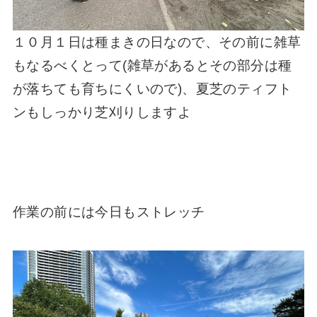
１０月１日は種まきの日なので、その前に雑草
もなるべくとって(雑草があるとその部分は種
が落ちても育ちにくいので)、夏芝のティフト
ンもしっかり芝刈りしますよ
作業の前には今日もストレッチ