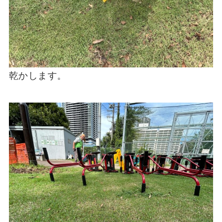
乾かします。