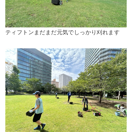
ティフトンまだまだ元気でしっかり刈れます