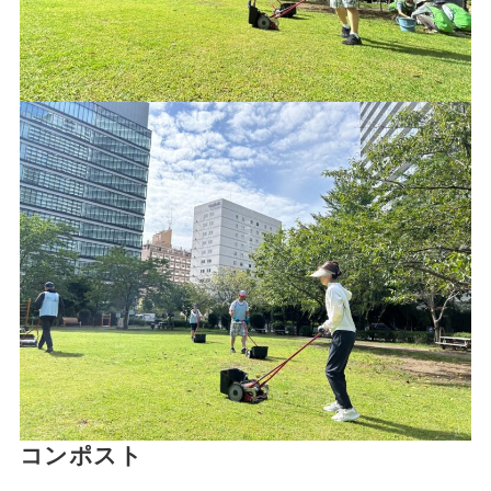
コンポスト