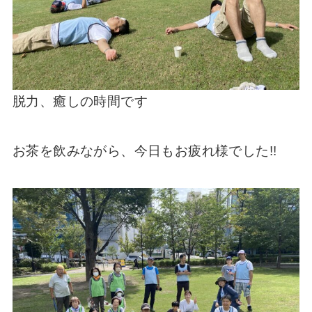
脱力、癒しの時間です
お茶を飲みながら、今日もお疲れ様でした!!