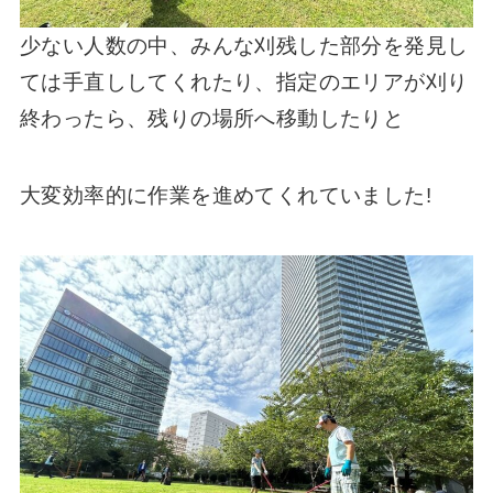
少ない人数の中、みんな刈残した部分を発見し
ては手直ししてくれたり、指定のエリアが刈り
終わったら、残りの場所へ移動したりと
大変効率的に作業を進めてくれていました!