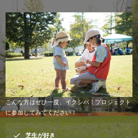
こんな方はぜひ一度、イクシバ！プロジェクト
に参加してみてください！
芝生が好き