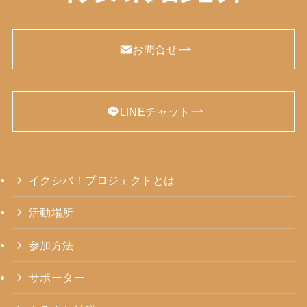
お問合せ
LINEチャット
イクシバ！プロジェクトとは
活動場所
参加方法
サポーター