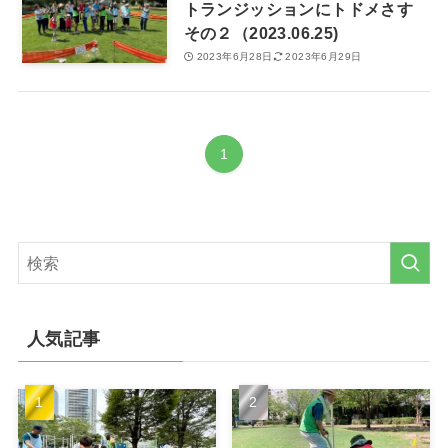
トランジッションにトドメさす
その２（2023.06.25)
2023年6月28日
2023年6月29日
1
人気記事