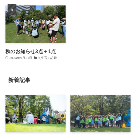
秋のお知らせ3点＋1点
2024年9月21日
芝生育て記録
新着記事