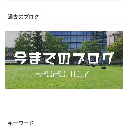
カ
イ
過去のブログ
ブ
キーワード