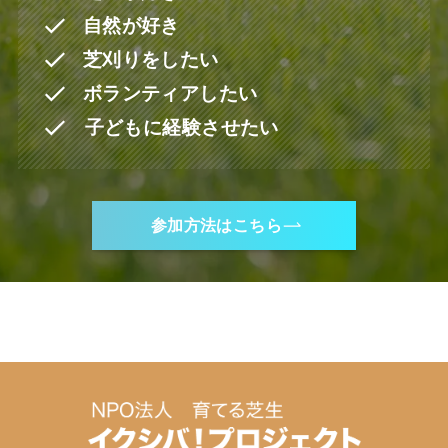
自然が好き
芝刈りをしたい
ボランティアしたい
子どもに経験させたい
参加方法はこちら