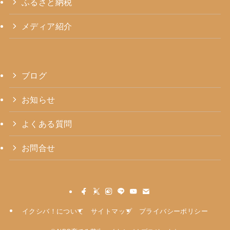
ふるさと納税
メディア紹介
ブログ
お知らせ
よくある質問
お問合せ
イクシバ！について
サイトマップ
プライバシーポリシー