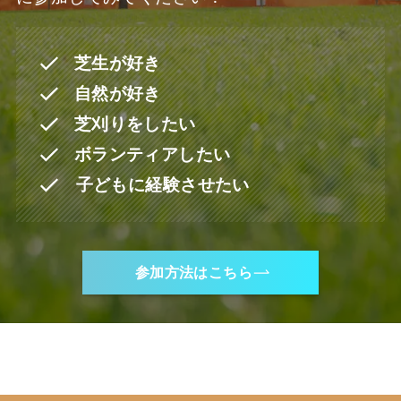
芝生が好き
自然が好き
芝刈りをしたい
ボランティアしたい
子どもに経験させたい
参加方法はこちら