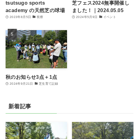
tsutsugo sports
芝フェス2024無事開催し
academy の天然芝の球場
ました！｜2024.05.05
2023年8月5日
視察
2024年5月9日
イベント
秋のお知らせ3点＋1点
2024年9月21日
芝生育て記録
新着記事