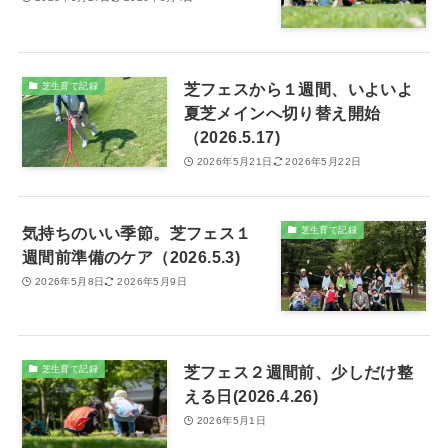
芝フェスから１週間、いよいよ
芝生育て記録
夏芝メインへ切り替え開始
（2026.5.17)
2026年5月21日
2026年5月22日
気持ちのいい季節。芝フェス１
芝生育て記録
週間前準備のケア（2026.5.3)
2026年5月8日
2026年5月9日
芝フェス２週間前、少しだけ整
芝生育て記録
える日(2026.4.26)
2026年5月1日