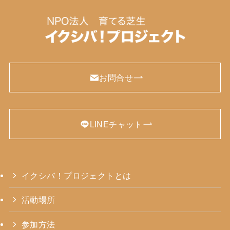
お問合せ
LINEチャット
イクシバ！プロジェクトとは
活動場所
参加方法