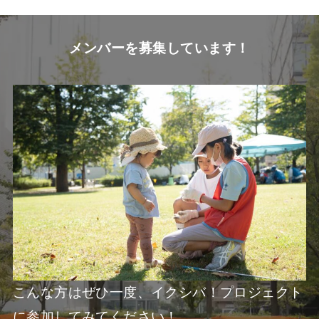
メンバーを募集しています！
こんな方はぜひ一度、イクシバ！プロジェクト
に参加してみてください！