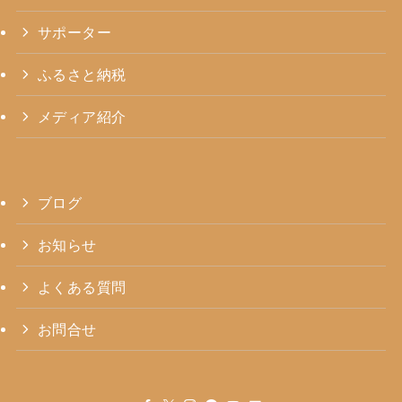
サポーター
ふるさと納税
メディア紹介
ブログ
お知らせ
よくある質問
お問合せ