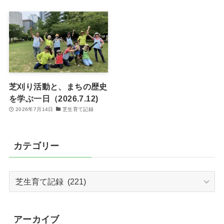
芝刈り活動と、まちの歴史
を学ぶ一日（2026.7.12)
2026年7月14日
芝生育て記録
カテゴリー
カ
テ
ゴ
リ
アーカイブ