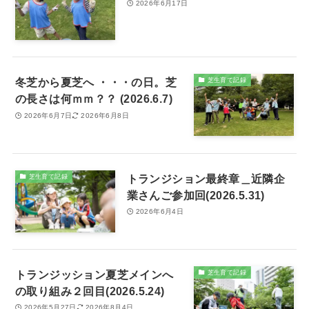
2026年6月17日
冬芝から夏芝へ ・・・の日。芝
芝生育て記録
の長さは何ｍｍ？？ (2026.6.7)
2026年6月7日
2026年6月8日
トランジション最終章＿近隣企
芝生育て記録
業さんご参加回(2026.5.31)
2026年6月4日
トランジッション夏芝メインへ
芝生育て記録
の取り組み２回目(2026.5.24)
2026年5月27日
2026年8月4日