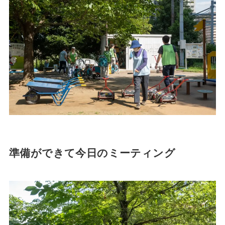
準備ができて今日のミーティング