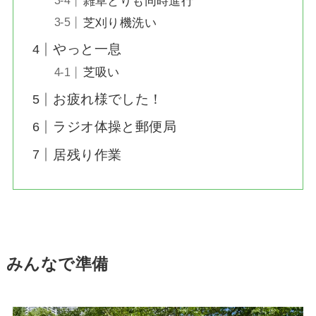
雑草とりも同時進行
芝刈り機洗い
やっと一息
芝吸い
お疲れ様でした！
ラジオ体操と郵便局
居残り作業
みんなで準備