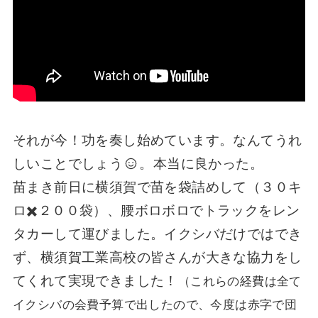
それが今！功を奏し始めています。なんてうれ
しいことでしょう
。本当に良かった。
苗まき前日に横須賀で苗を袋詰めして（３０キ
ロ✖️２００袋）、腰ボロボロでトラックをレン
タカーして運びました。イクシバだけではでき
ず、横須賀工業高校の皆さんが大きな協力をし
てくれて実現できました！
（これらの経費は全て
イクシバの会費予算で出したので、今度は赤字で団