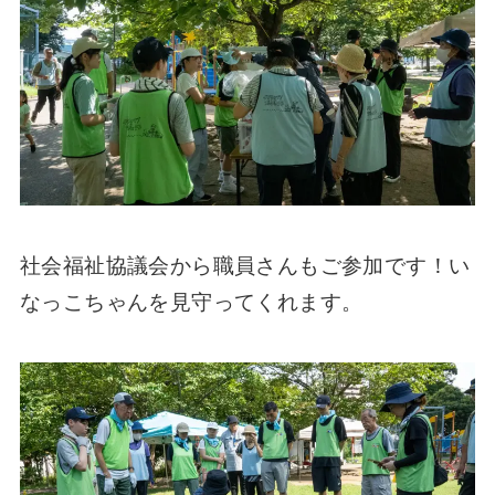
社会福祉協議会から職員さんもご参加です！い
なっこちゃんを見守ってくれます。