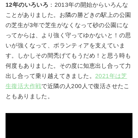
12年のいろいろ
：2013年の開始からいろんな
ことがありました。お隣の勝どきの駅上の公園
の芝生が3年で芝生がなくなって砂の公園にな
ってからは、より強く守ってゆかないと！の思
いが強くなって、ボランティアを支えていま
す。しかしその間禿げてもうだめ！と思う時も
何度もありました。その度に知恵出し合って力
出し合って乗り越えてきました。
2021年は芝
生復活大作戦
で近隣の人200人で復活させたこ
ともありました。