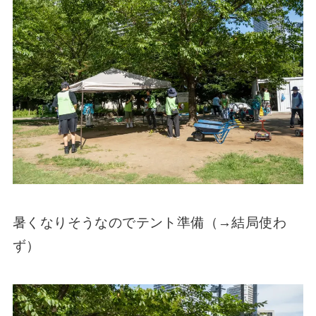
暑くなりそうなのでテント準備（→結局使わ
ず）