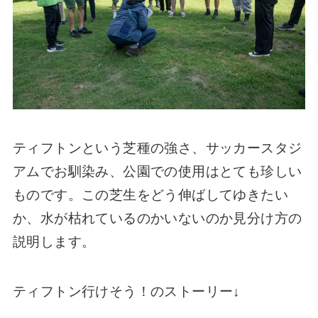
ティフトンという芝種の強さ、サッカースタジ
アムでお馴染み、公園での使用はとても珍しい
ものです。この芝生をどう伸ばしてゆきたい
か、水が枯れているのかいないのか見分け方の
説明します。
ティフトン行けそう！のストーリー↓