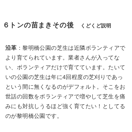
６トンの苗まきその後
くどくど説明
沿革
：黎明橋公園の芝生は近隣ボランティアで
より育てられています。業者さんが入ってな
い、ボランティアだけで育てています。たいて
いの公園の芝生は年に4回程度の芝刈りであっ
という間に無くなるのがデフォルト。そこをお
世話の回数をボランティアで増やして芝生を痛
みにも対抗しうるほど強く育てたい！としてる
のが黎明橋公園です。