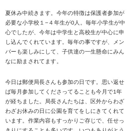
夏休み中続きます。今年の特徴は保護者参加が
必要な小学校１−４年生が0人。毎年小学生が中
心でしたが、今年は中学生と高校生が中心に申
し込んでくれています。毎年の事ですが、メン
バーも楽しみにして、子供達の一生懸命にみん
なに励まされてます。
今日は郵便局長さんも参加の日です。思い返せ
ば毎月参加してくださってることも今月で1年
が経ちました。局長さんたちは、区外からわざ
わざお休みの日に公園を育てをしにきてくれて
います。作業内容もすっかりご存じで、任せっ
きりにすることも多いです。いつもありがとう