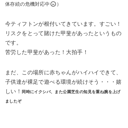
体存続の危機対応中
）
今ティフトンが根付いてきています。すごい！
リスクをとって賭けた甲斐があったというもの
です。
苦労した甲斐があった！大拍手！
まだ、この場所に赤ちゃんがハイハイできて、
子供達が裸足で遊べる環境が続けそう・・・嬉
しい！
同時にイクシバ、また公園芝生の知見を重ね腕を上げ
ましたぞ