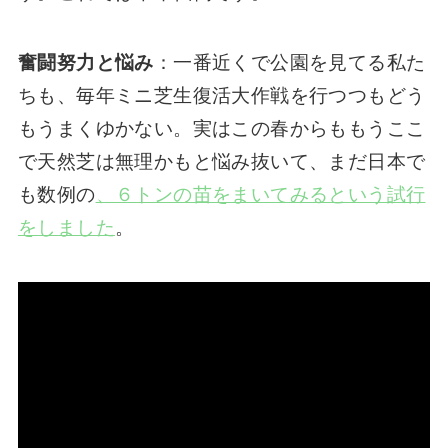
奮闘努力と悩み
：一番近くで公園を見てる私た
ちも、毎年ミニ芝生復活大作戦を行つつもどう
もうまくゆかない。実はこの春からももうここ
で天然芝は無理かもと悩み抜いて、まだ日本で
も数例の
、６トンの苗をまいてみるという試行
をしました
。