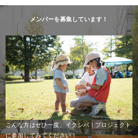
メンバーを募集しています！
こんな方はぜひ一度、イクシバ！プロジェクト
に参加してみてください！