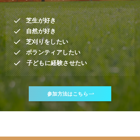
芝生が好き
自然が好き
芝刈りをしたい
ボランティアしたい
子どもに経験させたい
参加方法はこちら