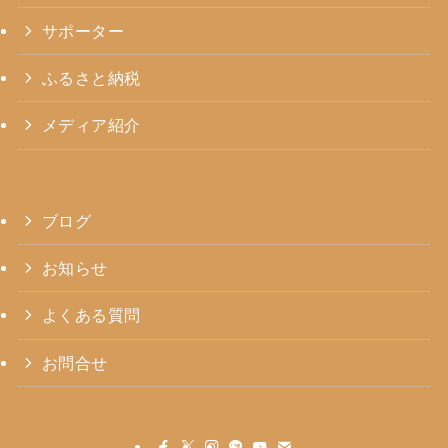
サポーター
ふるさと納税
メディア紹介
ブログ
お知らせ
よくある質問
お問合せ