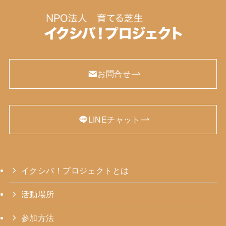
お問合せ
LINEチャット
イクシバ！プロジェクトとは
活動場所
参加方法